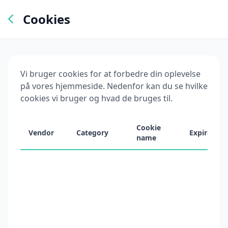
Cookies
Vi bruger cookies for at forbedre din oplevelse
på vores hjemmeside. Nedenfor kan du se hvilke
cookies vi bruger og hvad de bruges til.
Cookie
Vendor
Category
Expiration
name